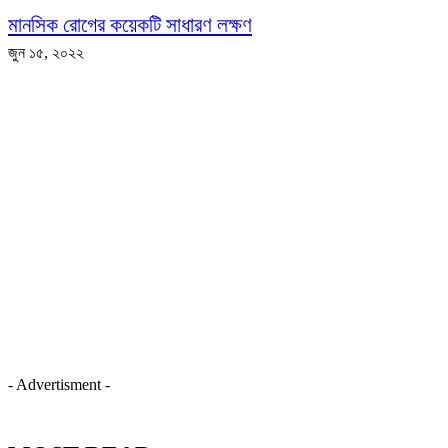
মানসিক রোগের কয়েকটি সাধারণ লক্ষণ
জুন ১৫, ২০২২
- Advertisment -