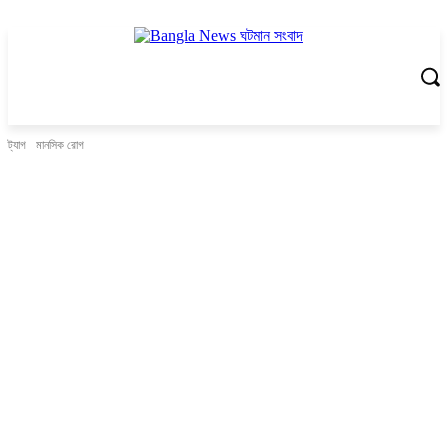
ট্যাগ
মানসিক রোগ