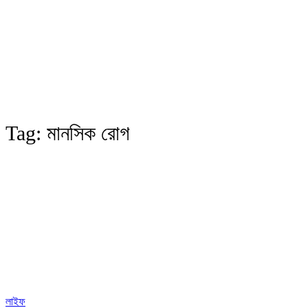
Tag:
মানসিক রোগ
লাইফ