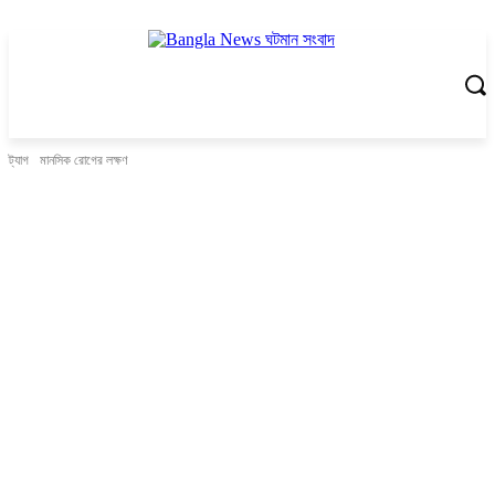
ট্যাগ
মানসিক রোগের লক্ষণ