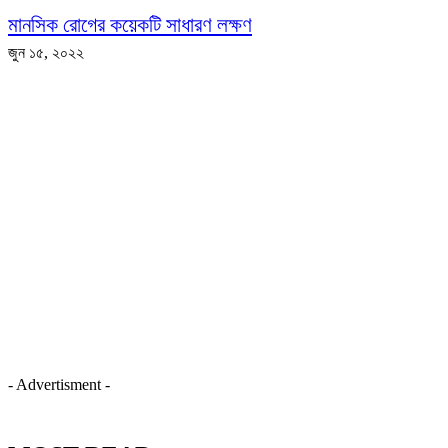
মানসিক রোগের কয়েকটি সাধারণ লক্ষণ
জুন ১৫, ২০২২
- Advertisment -