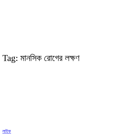
Tag:
মানসিক রোগের লক্ষণ
লাইফ