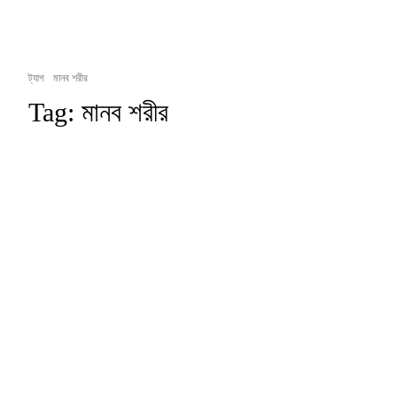
ট্যাগ
মানব শরীর
Tag:
মানব শরীর