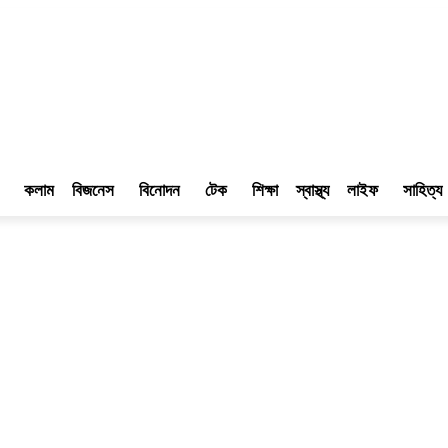
কলাম
বিজনেস
বিনোদন
টেক
শিক্ষা
স্বাস্থ্য
লাইফ
সাহিত্য