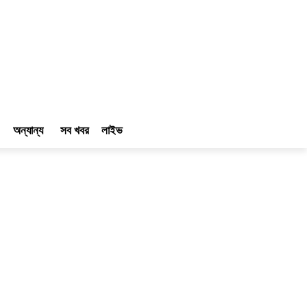
অন্যান্য
সব খবর
লাইভ