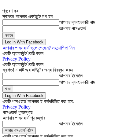
প্রবেশ কর
স্বাগত! আপনার একাউন্টে লগ ইন
আপনার ব্যবহারকারী নাম
আপনার পাসওয়ার্ড
Log in With Facebook
আপনার পাসওয়ার্ড ভুলে গেছেন? সহযোগিতা নিন
একটি অ্যাকাউন্ট তৈরি করুন
Privacy Policy
একটি অ্যাকাউন্ট তৈরি করুন
স্বাগত! একটি অ্যাকাউন্টের জন্য নিবন্ধন করুন
আপনার ইমেইল
আপনার ব্যবহারকারী নাম
Log in With Facebook
একটি পাসওয়ার্ড আপনার ই কর্মপরিহিত করা হবে.
Privacy Policy
পাসওয়ার্ড পুনরুদ্ধার
আপনার পাসওয়ার্ড পুনরুদ্ধার
আপনার ইমেইল
একটি পাসওয়ার্ড আপনার ই কর্মপরিহিত করা হবে.