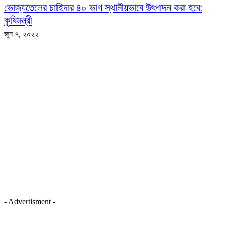
ভোজ্যতেলের চাহিদার ৪০ ভাগ স্থানীয়ভাবে উৎপাদন করা হবে:
কৃষিমন্ত্রী
জুন ৭, ২০২২
- Advertisment -