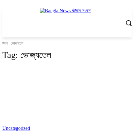
ট্যাগ
ভোজ্যতেল
Tag:
ভোজ্যতেল
Uncategorized