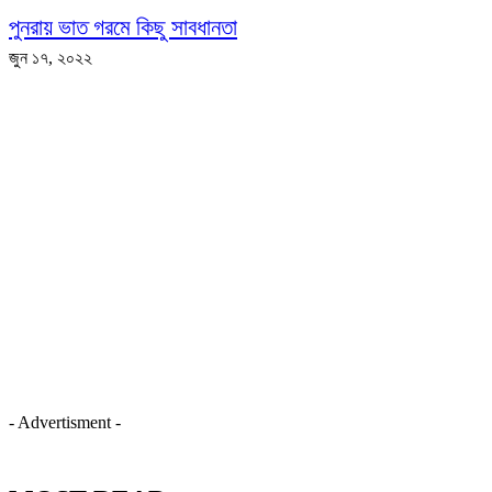
পুনরায় ভাত গরমে কিছু সাবধানতা
জুন ১৭, ২০২২
- Advertisment -