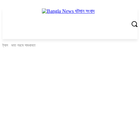
ট্যাগ
ভাত গরমে সাবধানতা