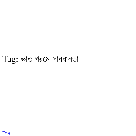
Tag:
ভাত গরমে সাবধানতা
টিপস