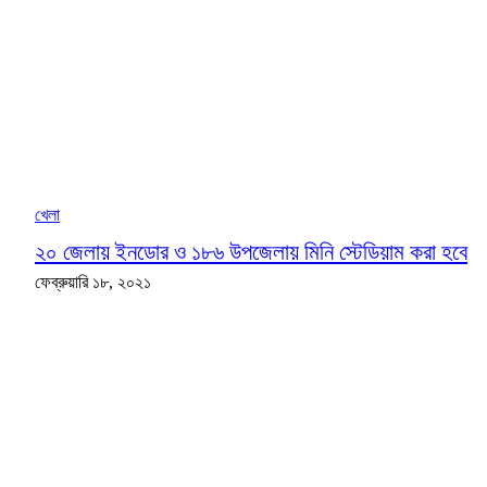
খেলা
২০ জেলায় ইনডোর ও ১৮৬ উপজেলায় মিনি স্টেডিয়াম করা হবে
ফেব্রুয়ারি ১৮, ২০২১