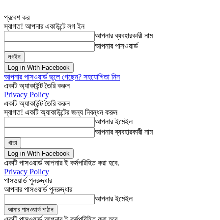
প্রবেশ কর
স্বাগত! আপনার একাউন্টে লগ ইন
আপনার ব্যবহারকারী নাম
আপনার পাসওয়ার্ড
Log in With Facebook
আপনার পাসওয়ার্ড ভুলে গেছেন? সহযোগিতা নিন
একটি অ্যাকাউন্ট তৈরি করুন
Privacy Policy
একটি অ্যাকাউন্ট তৈরি করুন
স্বাগত! একটি অ্যাকাউন্টের জন্য নিবন্ধন করুন
আপনার ইমেইল
আপনার ব্যবহারকারী নাম
Log in With Facebook
একটি পাসওয়ার্ড আপনার ই কর্মপরিহিত করা হবে.
Privacy Policy
পাসওয়ার্ড পুনরুদ্ধার
আপনার পাসওয়ার্ড পুনরুদ্ধার
আপনার ইমেইল
একটি পাসওয়ার্ড আপনার ই কর্মপরিহিত করা হবে.