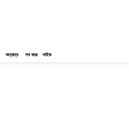
অন্যান্য
সব খবর
লাইভ