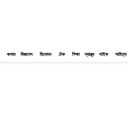
কলাম
বিজনেস
বিনোদন
টেক
শিক্ষা
স্বাস্থ্য
লাইফ
সাহিত্য