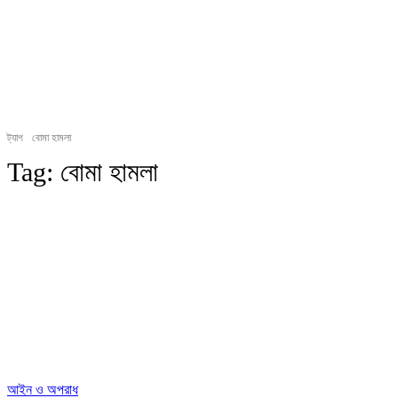
ট্যাগ
বোমা হামলা
Tag:
বোমা হামলা
আইন ও অপরাধ