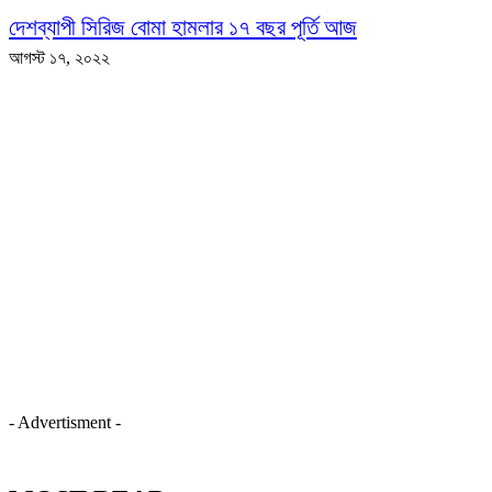
দেশব্যাপী সিরিজ বোমা হামলার ১৭ বছর পূর্তি আজ
আগস্ট ১৭, ২০২২
- Advertisment -