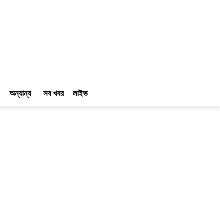
অন্যান্য
সব খবর
লাইভ