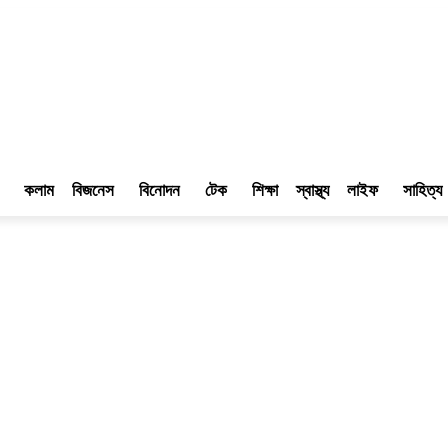
কলাম
বিজনেস
বিনোদন
টেক
শিক্ষা
স্বাস্থ্য
লাইফ
সাহিত্য