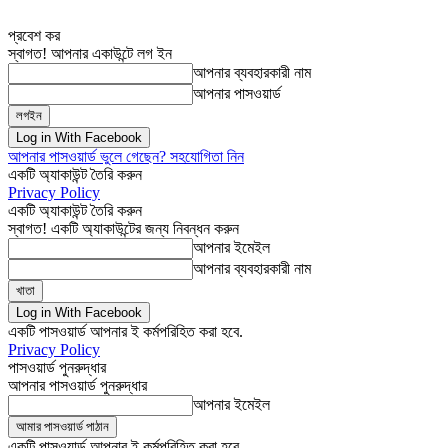
প্রবেশ কর
স্বাগত! আপনার একাউন্টে লগ ইন
আপনার ব্যবহারকারী নাম
আপনার পাসওয়ার্ড
Log in With Facebook
আপনার পাসওয়ার্ড ভুলে গেছেন? সহযোগিতা নিন
একটি অ্যাকাউন্ট তৈরি করুন
Privacy Policy
একটি অ্যাকাউন্ট তৈরি করুন
স্বাগত! একটি অ্যাকাউন্টের জন্য নিবন্ধন করুন
আপনার ইমেইল
আপনার ব্যবহারকারী নাম
Log in With Facebook
একটি পাসওয়ার্ড আপনার ই কর্মপরিহিত করা হবে.
Privacy Policy
পাসওয়ার্ড পুনরুদ্ধার
আপনার পাসওয়ার্ড পুনরুদ্ধার
আপনার ইমেইল
একটি পাসওয়ার্ড আপনার ই কর্মপরিহিত করা হবে.