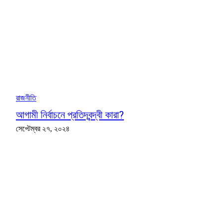
রাজনীতি
আগামী নির্বাচনে প্রতিদ্বন্দ্বী কারা?
সেপ্টেম্বর ২৭, ২০২৪