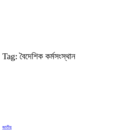
Tag:
বৈদেশিক কর্মসংস্থান
জাতীয়