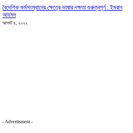
বৈদেশিক কর্মসংস্থানের ক্ষেত্রে ভাষার দক্ষতা গুরুত্বপূর্ণ : ইমরান
আহমদ
আগস্ট ৪, ২০২২
- Advertisment -