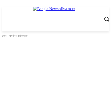
ট্যাগ
বৈদেশিক কর্মসংস্থান