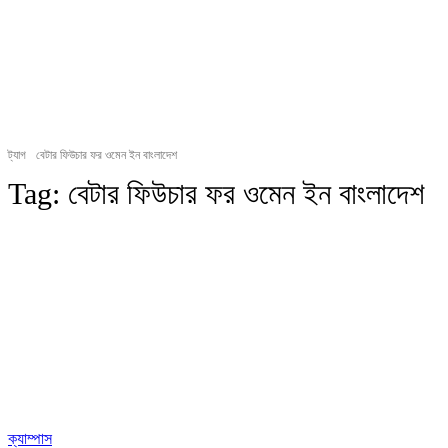
ট্যাগ
বেটার ফিউচার ফর ওমেন ইন বাংলাদেশ
Tag:
বেটার ফিউচার ফর ওমেন ইন বাংলাদেশ
ক্যাম্পাস