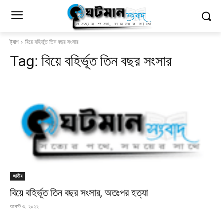
ট্যাগ
বিয়ে বহির্ভূত তিন বছর সংসার
Tag:
বিয়ে বহির্ভূত তিন বছর সংসার
জাতীয়
বিয়ে বহির্ভূত তিন বছর সংসার, অতঃপর হত্যা
আগস্ট ৩, ২০২২