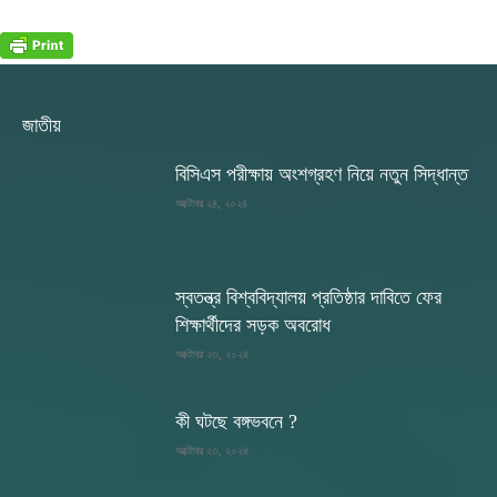
জাতীয়
বিসিএস পরীক্ষায় অংশগ্রহণ নিয়ে নতুন সিদ্ধান্ত
অক্টোবর ২৪, ২০২৪
স্বতন্ত্র বিশ্ববিদ্যালয় প্রতিষ্ঠার দাবিতে ফের
শিক্ষার্থীদের সড়ক অবরোধ
অক্টোবর ২৩, ২০২৪
কী ঘটছে বঙ্গভবনে ?
অক্টোবর ২৩, ২০২৪