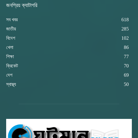
জনপ্রিয় ক্যাটাগরি
সব খবর
618
জাতীয়
285
বিদেশ
102
খেলা
86
শিক্ষা
77
ক্রিকেট
70
দেশ
69
স্বাস্থ্য
50