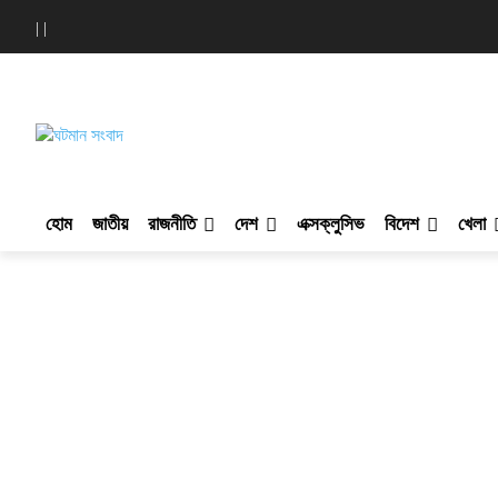
|
|
হোম
জাতীয়
রাজনীতি
দেশ
এক্সক্লুসিভ
বিদেশ
খেলা