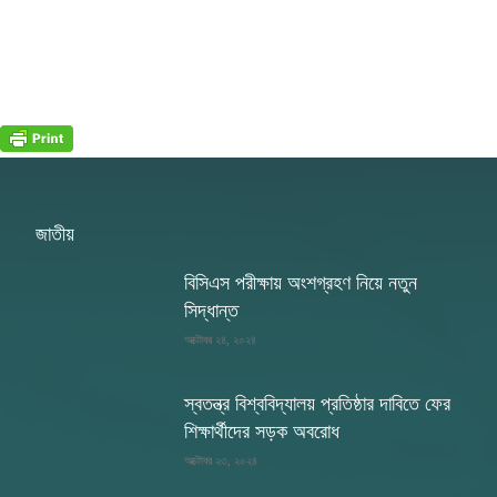
জাতীয়
বিসিএস পরীক্ষায় অংশগ্রহণ নিয়ে নতুন
সিদ্ধান্ত
অক্টোবর ২৪, ২০২৪
স্বতন্ত্র বিশ্ববিদ্যালয় প্রতিষ্ঠার দাবিতে ফের
শিক্ষার্থীদের সড়ক অবরোধ
অক্টোবর ২৩, ২০২৪