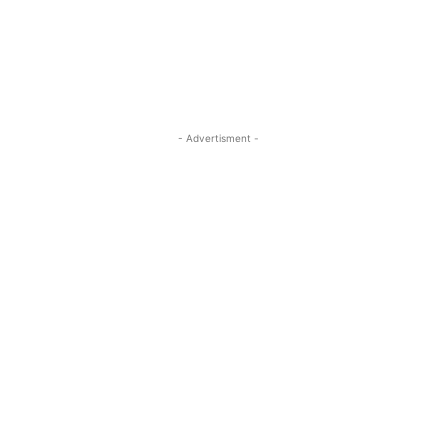
- Advertisment -