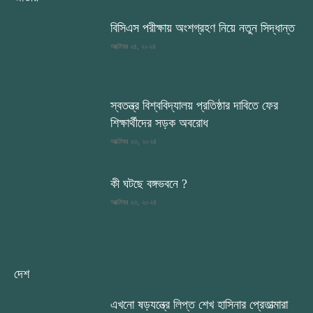
বিসিএস পরীক্ষায় অংশগ্রহণ নিয়ে নতুন সিদ্ধান্ত
অক্টোবর ২৪, ২০২৪
স্বতন্ত্র বিশ্ববিদ্যালয় প্রতিষ্ঠার দাবিতে ফের
শিক্ষার্থীদের সড়ক অবরোধ
অক্টোবর ২৩, ২০২৪
কী ঘটছে বঙ্গভবনে ?
অক্টোবর ২৩, ২০২৪
দেশ
এখনো ষড়যন্ত্রে লিপ্ত শেখ হাসিনার প্রেতাত্মারা