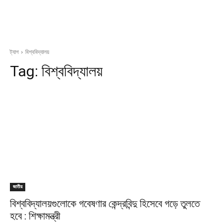
ট্যাগ
বিশ্ববিদ্যালয়
Tag:
বিশ্ববিদ্যালয়
জাতীয়
বিশ্ববিদ্যালয়গুলোকে গবেষণার কেন্দ্রবিন্দু হিসেবে গড়ে তুলতে
হবে : শিক্ষামন্ত্রী