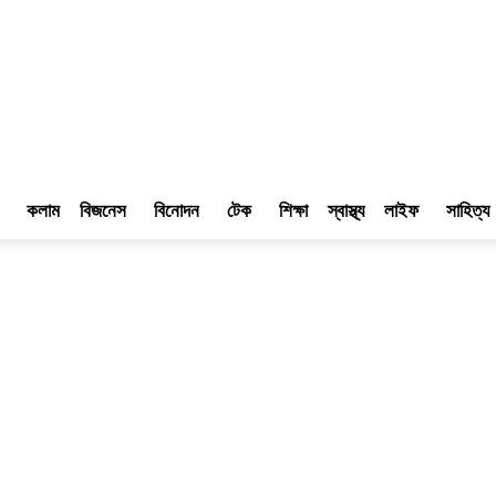
কলাম
বিজনেস
বিনোদন
টেক
শিক্ষা
স্বাস্থ্য
লাইফ
সাহিত্য