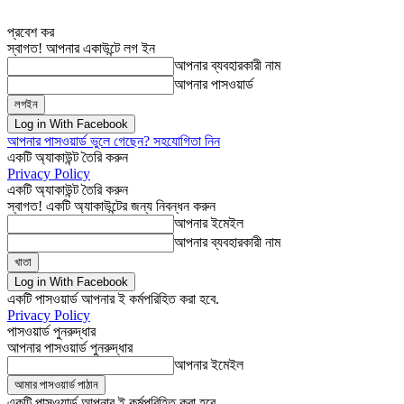
প্রবেশ কর
স্বাগত! আপনার একাউন্টে লগ ইন
আপনার ব্যবহারকারী নাম
আপনার পাসওয়ার্ড
Log in With Facebook
আপনার পাসওয়ার্ড ভুলে গেছেন? সহযোগিতা নিন
একটি অ্যাকাউন্ট তৈরি করুন
Privacy Policy
একটি অ্যাকাউন্ট তৈরি করুন
স্বাগত! একটি অ্যাকাউন্টের জন্য নিবন্ধন করুন
আপনার ইমেইল
আপনার ব্যবহারকারী নাম
Log in With Facebook
একটি পাসওয়ার্ড আপনার ই কর্মপরিহিত করা হবে.
Privacy Policy
পাসওয়ার্ড পুনরুদ্ধার
আপনার পাসওয়ার্ড পুনরুদ্ধার
আপনার ইমেইল
একটি পাসওয়ার্ড আপনার ই কর্মপরিহিত করা হবে.