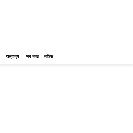
অন্যান্য
সব খবর
লাইভ