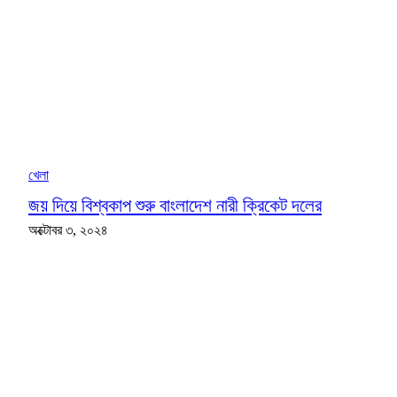
খেলা
জয় দিয়ে বিশ্বকাপ শুরু বাংলাদেশ নারী ক্রিকেট দলের
অক্টোবর ৩, ২০২৪