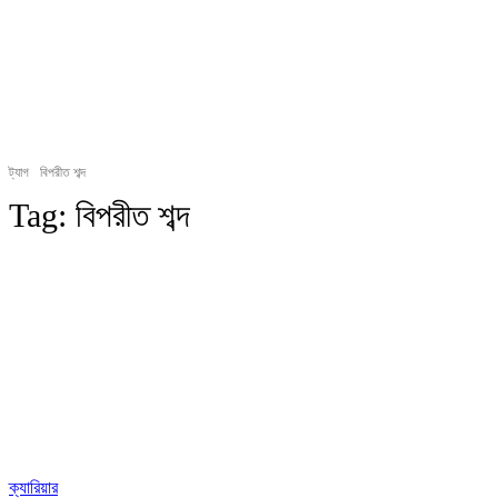
ট্যাগ
বিপরীত শব্দ
Tag:
বিপরীত শব্দ
ক্যারিয়ার