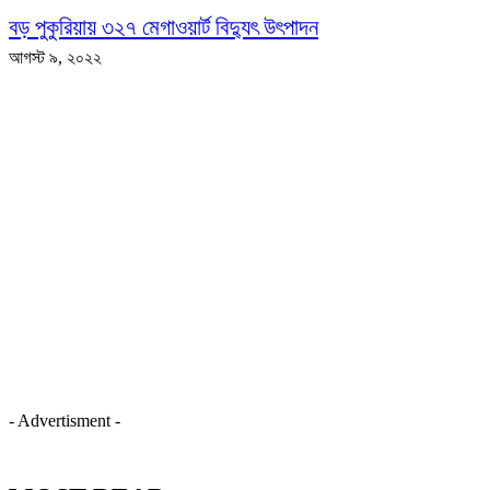
বড় পুকুরিয়ায় ৩২৭ মেগাওয়ার্ট বিদ্যুৎ উৎপাদন
আগস্ট ৯, ২০২২
- Advertisment -