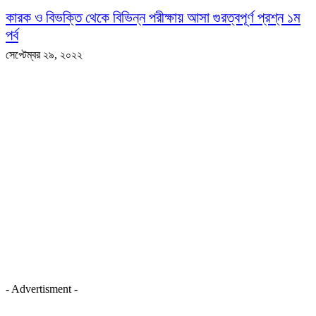
কারক ও বিভক্তি থেকে বিভিন্ন পরীক্ষায় আসা গুরত্বপূর্ণ প্রশ্ন ১ম
পর্ব
সেপ্টেম্বর ২৯, ২০২২
- Advertisment -