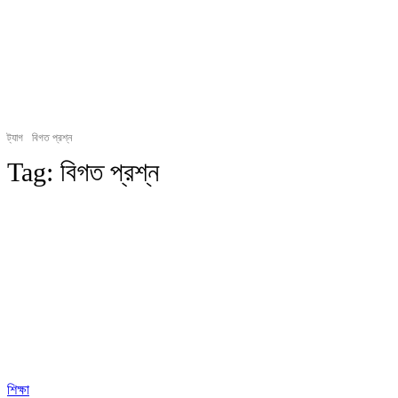
ট্যাগ
বিগত প্রশ্ন
Tag:
বিগত প্রশ্ন
শিক্ষা