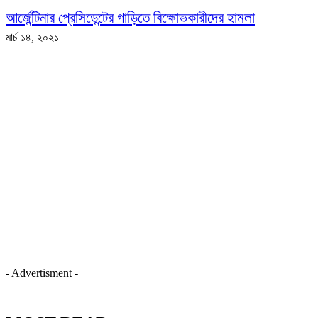
আর্জেন্টিনার প্রেসিডেন্টের গাড়িতে বিক্ষোভকারীদের হামলা
মার্চ ১৪, ২০২১
- Advertisment -