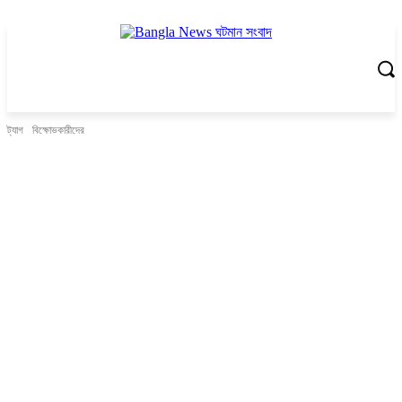
ট্যাগ
বিক্ষোভকারীদের