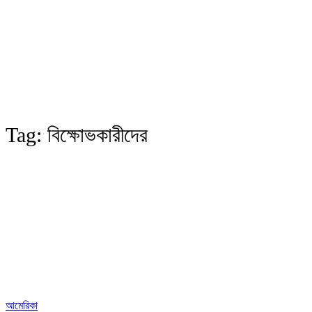
Tag:
বিক্ষোভকারীদের
আমেরিকা