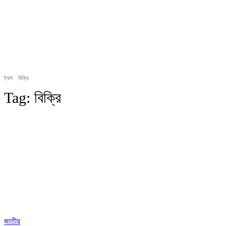
ট্যাগ
বিক্রি
Tag:
বিক্রি
জাতীয়