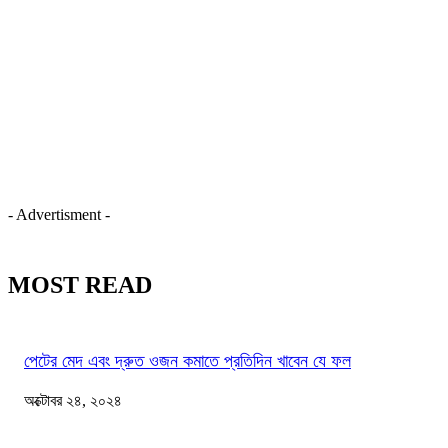
- Advertisment -
MOST READ
পেটের মেদ এবং দ্রুত ওজন কমাতে প্রতিদিন খাবেন যে ফল
অক্টোবর ২৪, ২০২৪