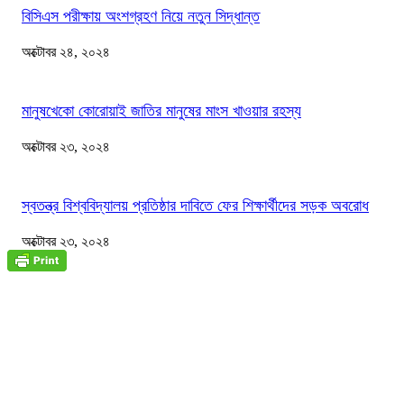
বিসিএস পরীক্ষায় অংশগ্রহণ নিয়ে নতুন সিদ্ধান্ত
অক্টোবর ২৪, ২০২৪
মানুষখেকো কোরোয়াই জাতির মানুষের মাংস খাওয়ার রহস্য
অক্টোবর ২৩, ২০২৪
স্বতন্ত্র বিশ্ববিদ্যালয় প্রতিষ্ঠার দাবিতে ফের শিক্ষার্থীদের সড়ক অবরোধ
অক্টোবর ২৩, ২০২৪
জাতীয়
বিসিএস পরীক্ষায় অংশগ্রহণ নিয়ে নতুন সিদ্ধান্ত