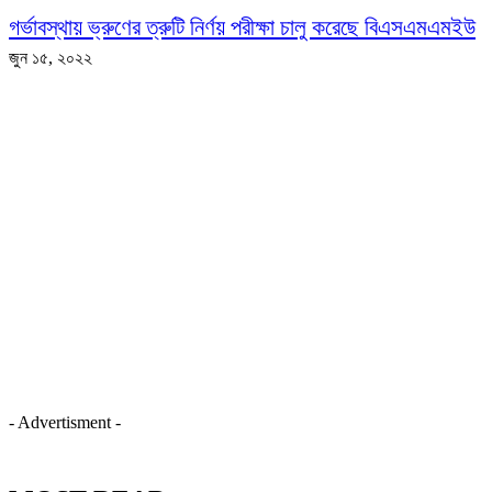
গর্ভাবস্থায় ভ্রুণের ত্রুটি নির্ণয় পরীক্ষা চালু করেছে বিএসএমএমইউ
জুন ১৫, ২০২২
- Advertisment -