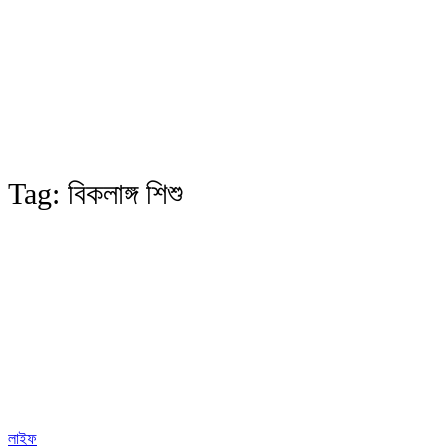
Tag:
বিকলাঙ্গ শিশু
লাইফ