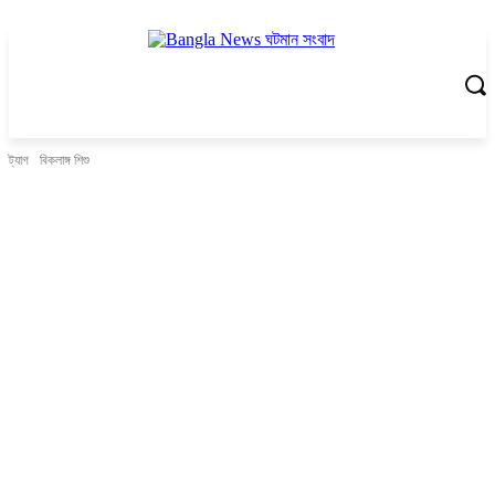
ট্যাগ
বিকলাঙ্গ শিশু