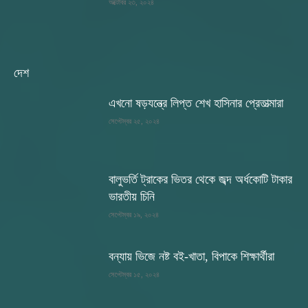
অক্টোবর ২৩, ২০২৪
দেশ
এখনো ষড়যন্ত্রে লিপ্ত শেখ হাসিনার প্রেতাত্মারা
সেপ্টেম্বর ২৫, ২০২৪
বালুভর্তি ট্রাকের ভিতর থেকে জব্দ অর্ধকোটি টাকার
ভারতীয় চিনি
সেপ্টেম্বর ১৯, ২০২৪
বন্যায় ভিজে নষ্ট বই-খাতা, বিপাকে শিক্ষার্থীরা
সেপ্টেম্বর ১৫, ২০২৪