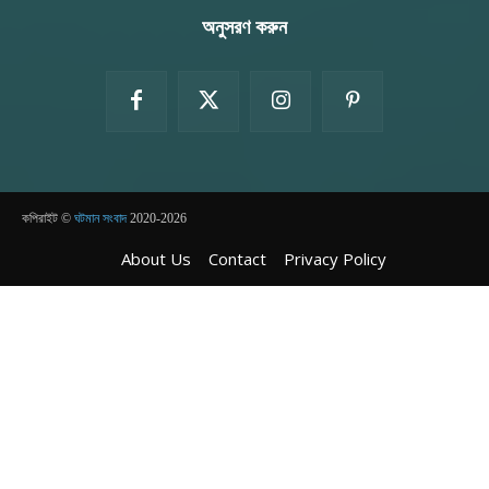
অনুসরণ করুন
কপিরাইট ©
ঘটমান সংবাদ
2020-2026
About Us
Contact
Privacy Policy