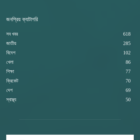
জনপ্রিয় ক্যাটাগরি
সব খবর
618
জাতীয়
285
বিদেশ
102
খেলা
86
শিক্ষা
77
ক্রিকেট
70
দেশ
69
স্বাস্থ্য
50