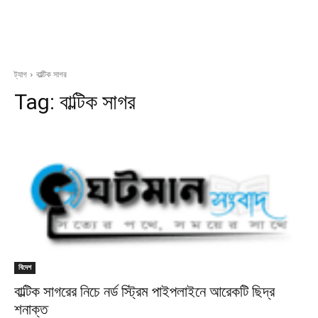
ট্যাগ
বাল্টিক সাগর
Tag:
বাল্টিক সাগর
বিদেশ
বাল্টিক সাগরের নিচে নর্ড স্ট্রিম পাইপলাইনে আরেকটি ছিদ্র
শনাক্ত