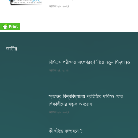
অক্টোবর ২৩, ২০২৪
জাতীয়
বিসিএস পরীক্ষায় অংশগ্রহণ নিয়ে নতুন সিদ্ধান্ত
অক্টোবর ২৪, ২০২৪
স্বতন্ত্র বিশ্ববিদ্যালয় প্রতিষ্ঠার দাবিতে ফের
শিক্ষার্থীদের সড়ক অবরোধ
অক্টোবর ২৩, ২০২৪
কী ঘটছে বঙ্গভবনে ?