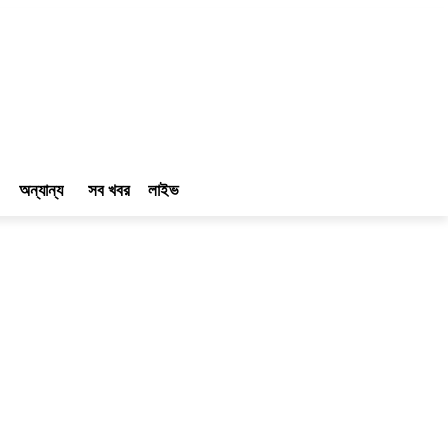
অন্যান্য
সব খবর
লাইভ