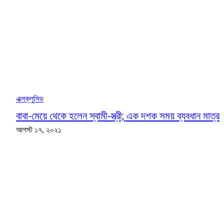
এক্সক্লুসিভ
বাবা-মেয়ে থেকে হলেন স্বামী-স্ত্রী; এক দশক সময় ব্যবধান মাত্র
আগস্ট ১৭, ২০২১