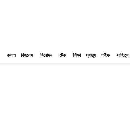
কলাম
বিজনেস
বিনোদন
টেক
শিক্ষা
স্বাস্থ্য
লাইফ
সাহিত্য