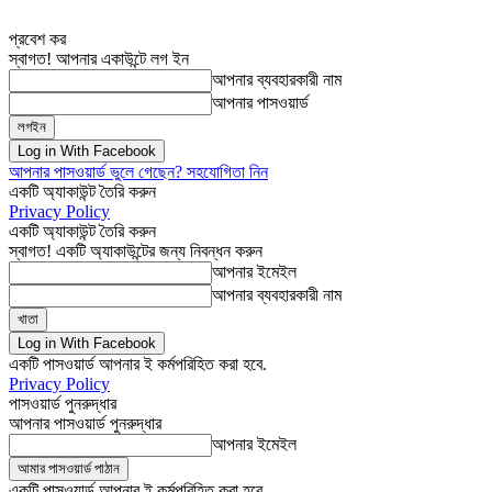
প্রবেশ কর
স্বাগত! আপনার একাউন্টে লগ ইন
আপনার ব্যবহারকারী নাম
আপনার পাসওয়ার্ড
Log in With Facebook
আপনার পাসওয়ার্ড ভুলে গেছেন? সহযোগিতা নিন
একটি অ্যাকাউন্ট তৈরি করুন
Privacy Policy
একটি অ্যাকাউন্ট তৈরি করুন
স্বাগত! একটি অ্যাকাউন্টের জন্য নিবন্ধন করুন
আপনার ইমেইল
আপনার ব্যবহারকারী নাম
Log in With Facebook
একটি পাসওয়ার্ড আপনার ই কর্মপরিহিত করা হবে.
Privacy Policy
পাসওয়ার্ড পুনরুদ্ধার
আপনার পাসওয়ার্ড পুনরুদ্ধার
আপনার ইমেইল
একটি পাসওয়ার্ড আপনার ই কর্মপরিহিত করা হবে.