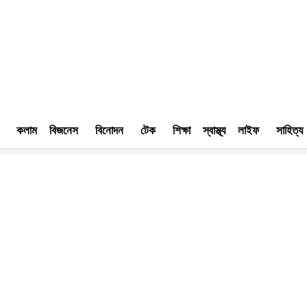
কলাম
বিজনেস
বিনোদন
টেক
শিক্ষা
স্বাস্থ্য
লাইফ
সাহিত্য