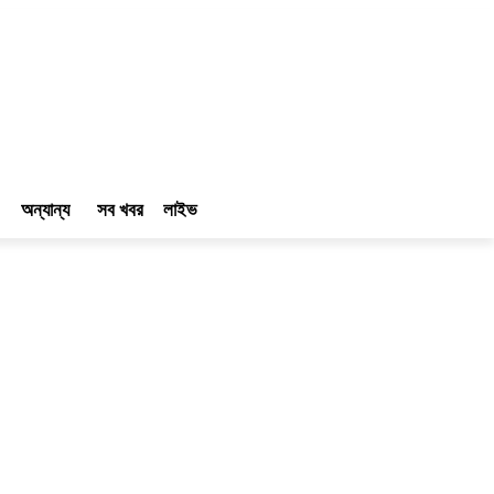
অন্যান্য
সব খবর
লাইভ