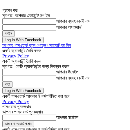
প্রবেশ কর
স্বাগত! আপনার একাউন্টে লগ ইন
আপনার ব্যবহারকারী নাম
আপনার পাসওয়ার্ড
Log in With Facebook
আপনার পাসওয়ার্ড ভুলে গেছেন? সহযোগিতা নিন
একটি অ্যাকাউন্ট তৈরি করুন
Privacy Policy
একটি অ্যাকাউন্ট তৈরি করুন
স্বাগত! একটি অ্যাকাউন্টের জন্য নিবন্ধন করুন
আপনার ইমেইল
আপনার ব্যবহারকারী নাম
Log in With Facebook
একটি পাসওয়ার্ড আপনার ই কর্মপরিহিত করা হবে.
Privacy Policy
পাসওয়ার্ড পুনরুদ্ধার
আপনার পাসওয়ার্ড পুনরুদ্ধার
আপনার ইমেইল
একটি পাসওয়ার্ড আপনার ই কর্মপরিহিত করা হবে.