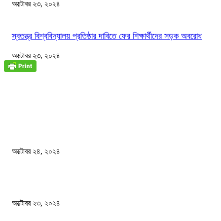
অক্টোবর ২৩, ২০২৪
স্বতন্ত্র বিশ্ববিদ্যালয় প্রতিষ্ঠার দাবিতে ফের শিক্ষার্থীদের সড়ক অবরোধ
অক্টোবর ২৩, ২০২৪
জাতীয়
বিসিএস পরীক্ষায় অংশগ্রহণ নিয়ে নতুন সিদ্ধান্ত
অক্টোবর ২৪, ২০২৪
স্বতন্ত্র বিশ্ববিদ্যালয় প্রতিষ্ঠার দাবিতে ফের শিক্ষার্থীদের সড়ক অবরোধ
অক্টোবর ২৩, ২০২৪