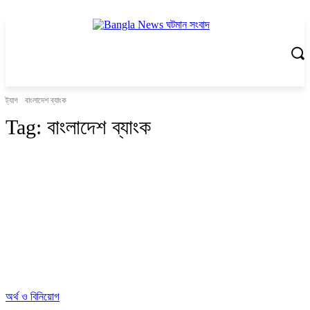
ট্যাগ
বাংলাদেশ ব্যাংক
Tag:
বাংলাদেশ ব্যাংক
অর্থ ও বিনিয়োগ