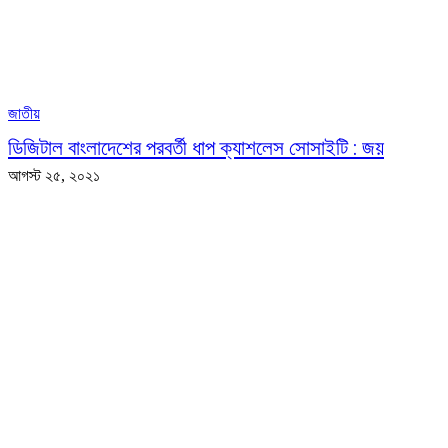
জাতীয়
ডিজিটাল বাংলাদেশের পরবর্তী ধাপ ক্যাশলেস সোসাইটি : জয়
আগস্ট ২৫, ২০২১