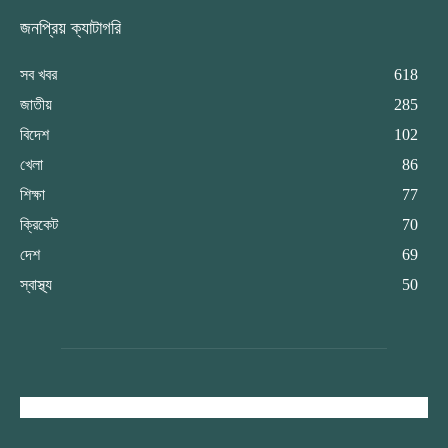
জনপ্রিয় ক্যাটাগরি
সব খবর
618
জাতীয়
285
বিদেশ
102
খেলা
86
শিক্ষা
77
ক্রিকেট
70
দেশ
69
স্বাস্থ্য
50