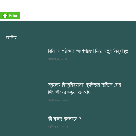
জাতীয়
বিসিএস পরীক্ষায় অংশগ্রহণ নিয়ে নতুন সিদ্ধান্ত
অক্টোবর ২৪, ২০২৪
স্বতন্ত্র বিশ্ববিদ্যালয় প্রতিষ্ঠার দাবিতে ফের
শিক্ষার্থীদের সড়ক অবরোধ
অক্টোবর ২৩, ২০২৪
কী ঘটছে বঙ্গভবনে ?
অক্টোবর ২৩, ২০২৪