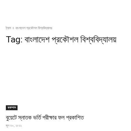
ট্যাগ
বাংলাদেশ প্রকৌশল বিশ্ববিদ্যালয়
Tag:
বাংলাদেশ প্রকৌশল বিশ্ববিদ্যালয়
ক্যাম্পাস
বুয়েটে স্নাতক ভর্তি পরীক্ষার ফল প্রকাশিত
জুন ৩০, ২০২২