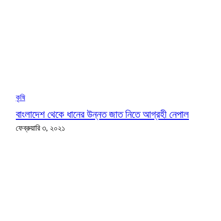
কৃষি
বাংলাদেশ থেকে ধানের উন্নত জাত নিতে আগ্রহী নেপাল
ফেব্রুয়ারি ৩, ২০২১