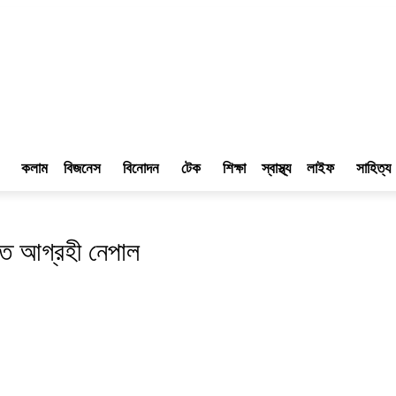
কলাম
বিজনেস
বিনোদন
টেক
শিক্ষা
স্বাস্থ্য
লাইফ
সাহিত্য
তে আগ্রহী নেপাল