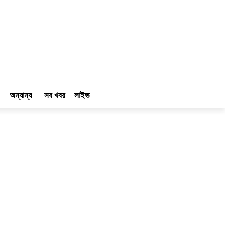
অন্যান্য
সব খবর
লাইভ