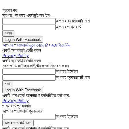
প্রবেশ কর
স্বাগত! আপনার একাউন্টে লগ ইন
আপনার ব্যবহারকারী নাম
আপনার পাসওয়ার্ড
Log in With Facebook
আপনার পাসওয়ার্ড ভুলে গেছেন? সহযোগিতা নিন
একটি অ্যাকাউন্ট তৈরি করুন
Privacy Policy
একটি অ্যাকাউন্ট তৈরি করুন
স্বাগত! একটি অ্যাকাউন্টের জন্য নিবন্ধন করুন
আপনার ইমেইল
আপনার ব্যবহারকারী নাম
Log in With Facebook
একটি পাসওয়ার্ড আপনার ই কর্মপরিহিত করা হবে.
Privacy Policy
পাসওয়ার্ড পুনরুদ্ধার
আপনার পাসওয়ার্ড পুনরুদ্ধার
আপনার ইমেইল
একটি পাসওয়ার্ড আপনার ই কর্মপরিহিত করা হবে.