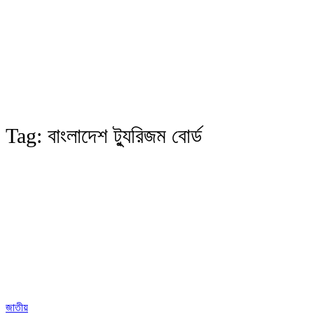
Tag:
বাংলাদেশ ট্যুরিজম বোর্ড
জাতীয়