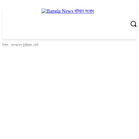
ট্যাগ
বাংলাদেশ ট্যুরিজম বোর্ড