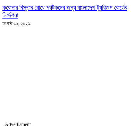
করোনার বিস্তার রোধে পর্যটকদের জন্য বাংলাদেশ ট্যুরিজম বোর্ডের
নির্দেশনা
আগস্ট ১৯, ২০২১
- Advertisment -