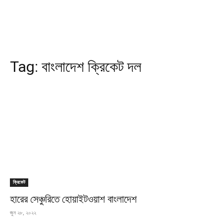
Tag:
বাংলাদেশ ক্রিকেট দল
ক্রিকেট
হারের সেঞ্চুরিতে হোয়াইটওয়াশ বাংলাদেশ
জুন ২৮, ২০২২