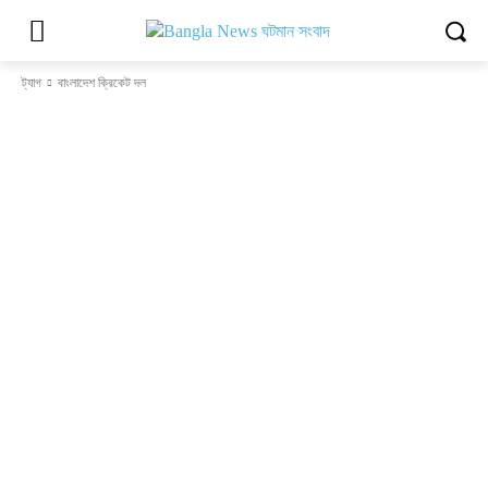
ট্যাগ
বাংলাদেশ ক্রিকেট দল