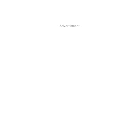
- Advertisment -