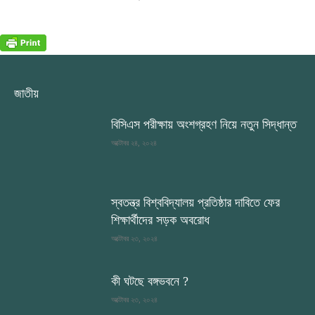
জাতীয়
বিসিএস পরীক্ষায় অংশগ্রহণ নিয়ে নতুন সিদ্ধান্ত
অক্টোবর ২৪, ২০২৪
স্বতন্ত্র বিশ্ববিদ্যালয় প্রতিষ্ঠার দাবিতে ফের
শিক্ষার্থীদের সড়ক অবরোধ
অক্টোবর ২৩, ২০২৪
কী ঘটছে বঙ্গভবনে ?
অক্টোবর ২৩, ২০২৪