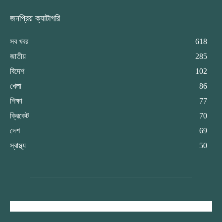
জনপ্রিয় ক্যাটাগরি
সব খবর
618
জাতীয়
285
বিদেশ
102
খেলা
86
শিক্ষা
77
ক্রিকেট
70
দেশ
69
স্বাস্থ্য
50