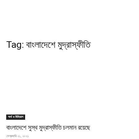
Tag:
বাংলাদেশে মুদ্রাস্ফীতি
অর্থ ও বিনিয়োগ
বাংলাদেশে সুস্থ মুদ্রাস্ফীতি চলমান রয়েছে
ফেব্রুয়ারি ২১, ২০২১