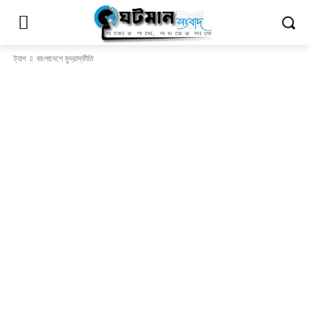
ট্যাগ
বাংলাদেশে মুদ্রাস্ফীতি