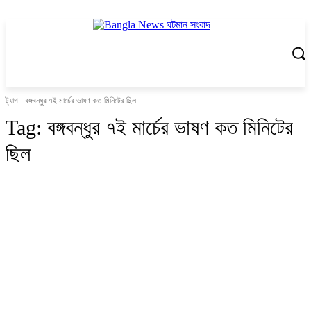
ট্যাগ
বঙ্গবন্ধুর ৭ই মার্চের ভাষণ কত মিনিটের ছিল
Tag:
বঙ্গবন্ধুর ৭ই মার্চের ভাষণ কত মিনিটের
ছিল