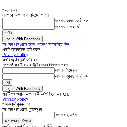
প্রবেশ কর
স্বাগত! আপনার একাউন্টে লগ ইন
আপনার ব্যবহারকারী নাম
আপনার পাসওয়ার্ড
Log in With Facebook
আপনার পাসওয়ার্ড ভুলে গেছেন? সহযোগিতা নিন
একটি অ্যাকাউন্ট তৈরি করুন
Privacy Policy
একটি অ্যাকাউন্ট তৈরি করুন
স্বাগত! একটি অ্যাকাউন্টের জন্য নিবন্ধন করুন
আপনার ইমেইল
আপনার ব্যবহারকারী নাম
Log in With Facebook
একটি পাসওয়ার্ড আপনার ই কর্মপরিহিত করা হবে.
Privacy Policy
পাসওয়ার্ড পুনরুদ্ধার
আপনার পাসওয়ার্ড পুনরুদ্ধার
আপনার ইমেইল
একটি পাসওয়ার্ড আপনার ই কর্মপরিহিত করা হবে.