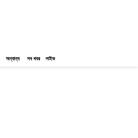
অন্যান্য
সব খবর
লাইভ