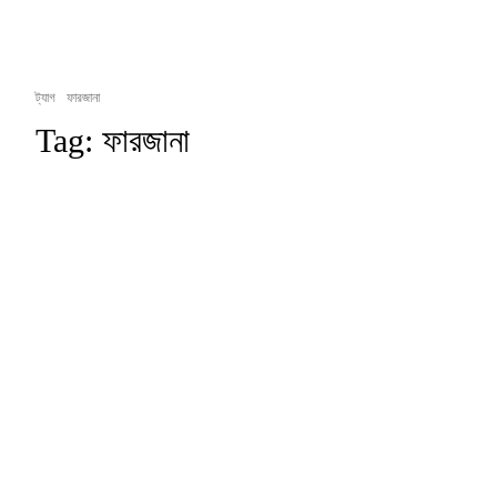
ট্যাগ
ফারজানা
Tag:
ফারজানা