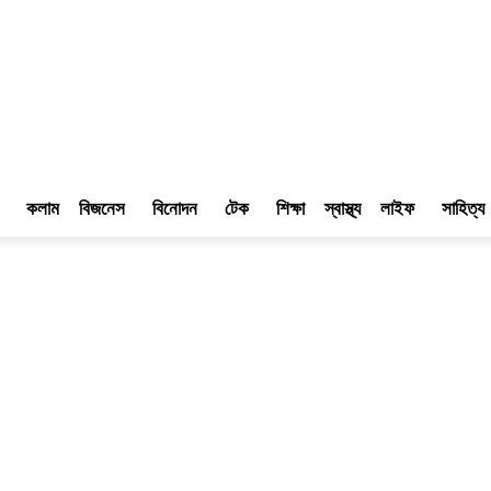
কলাম
বিজনেস
বিনোদন
টেক
শিক্ষা
স্বাস্থ্য
লাইফ
সাহিত্য