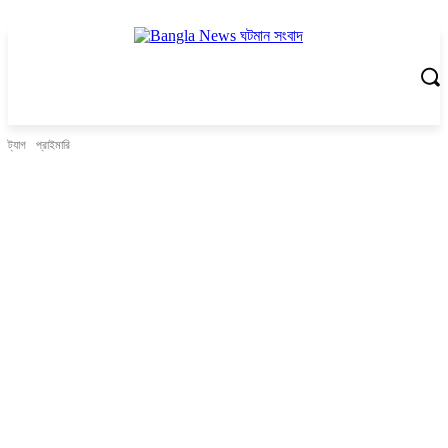
ট্যাগ
প্রাইমারি