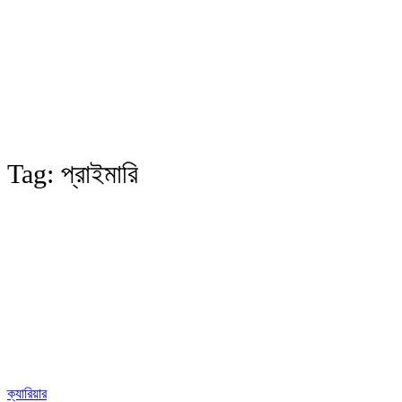
Tag:
প্রাইমারি
ক্যারিয়ার