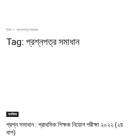
ট্যাগ
প্রশ্নপত্র সমাধান
Tag:
প্রশ্নপত্র সমাধান
ক্যারিয়ার
প্রশ্ন সমাধান : প্রাথমিক শিক্ষক নিয়োগ পরীক্ষা ২০২২ (২য়
ধাপ)