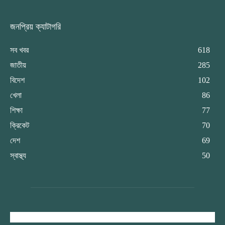
জনপ্রিয় ক্যাটাগরি
সব খবর
618
জাতীয়
285
বিদেশ
102
খেলা
86
শিক্ষা
77
ক্রিকেট
70
দেশ
69
স্বাস্থ্য
50