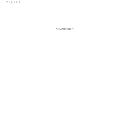
মে ২০, ২০২২
- Advertisment -