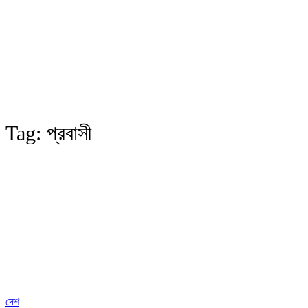
Tag:
প্রবাসী
দেশ