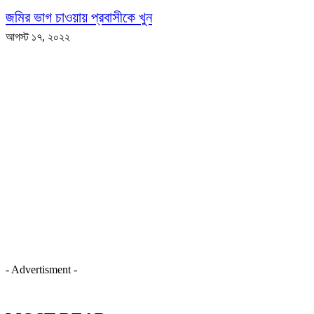
জমির ভাগ চাওয়ায় প্রবাসীকে খুন
আগস্ট ১৭, ২০২২
- Advertisment -