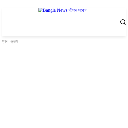
ট্যাগ
প্রবাসী