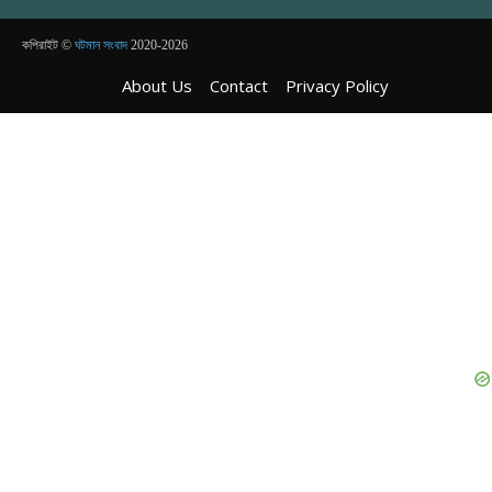
কপিরাইট ©
ঘটমান সংবাদ
2020-2026
About Us
Contact
Privacy Policy