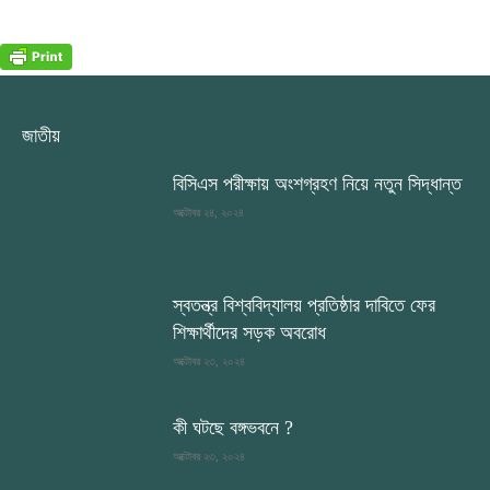
জাতীয়
বিসিএস পরীক্ষায় অংশগ্রহণ নিয়ে নতুন সিদ্ধান্ত
অক্টোবর ২৪, ২০২৪
স্বতন্ত্র বিশ্ববিদ্যালয় প্রতিষ্ঠার দাবিতে ফের
শিক্ষার্থীদের সড়ক অবরোধ
অক্টোবর ২৩, ২০২৪
কী ঘটছে বঙ্গভবনে ?
অক্টোবর ২৩, ২০২৪