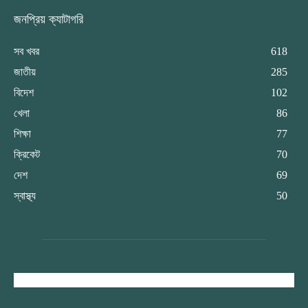
জনপ্রিয় ক্যাটাগরি
সব খবর
618
জাতীয়
285
বিদেশ
102
খেলা
86
শিক্ষা
77
ক্রিকেট
70
দেশ
69
স্বাস্থ্য
50