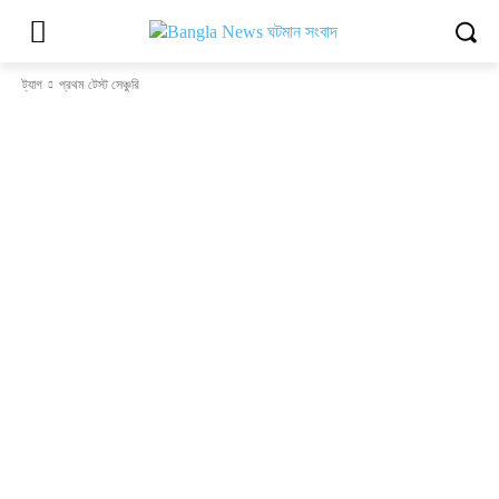
ট্যাগ
প্রথম টেস্ট সেঞ্চুরি