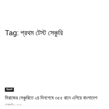
Tag:
প্রথম টেস্ট সেঞ্চুরি
ক্রিকেট
মিরাজের সেঞ্চুরিতে ২য় দিনশেষে ৩৫৫ রানে এগিয়ে বাংলাদেশ
ফেব্রুয়ারি ৫, ২০২১