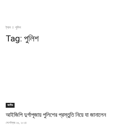
ট্যাগ
পুলিশ
Tag:
পুলিশ
জাতীয়
আইজিপি দুর্গাপূজায় পুলিশের প্রস্তুতি নিয়ে যা জানালেন
সেপ্টেম্বর ২৬, ২০২৪