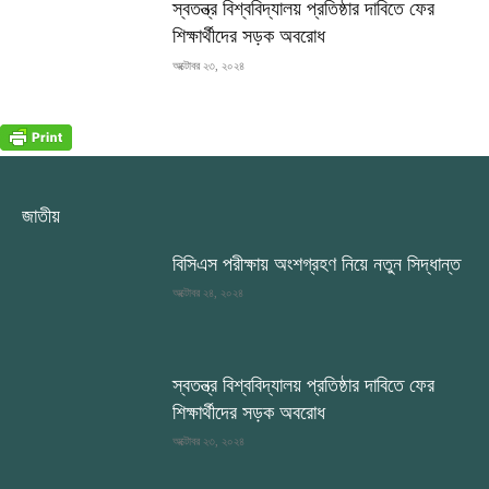
স্বতন্ত্র বিশ্ববিদ্যালয় প্রতিষ্ঠার দাবিতে ফের
শিক্ষার্থীদের সড়ক অবরোধ
অক্টোবর ২৩, ২০২৪
জাতীয়
বিসিএস পরীক্ষায় অংশগ্রহণ নিয়ে নতুন সিদ্ধান্ত
অক্টোবর ২৪, ২০২৪
স্বতন্ত্র বিশ্ববিদ্যালয় প্রতিষ্ঠার দাবিতে ফের
শিক্ষার্থীদের সড়ক অবরোধ
অক্টোবর ২৩, ২০২৪