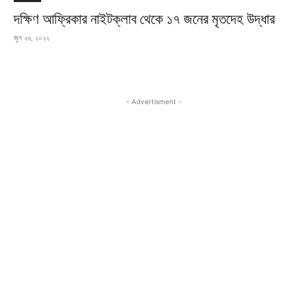
দক্ষিণ আফ্রিকার নাইটক্লাব থেকে ১৭ জনের মৃতদেহ উদ্ধার
জুন ২৬, ২০২২
- Advertisment -