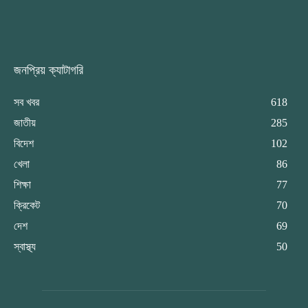
জনপ্রিয় ক্যাটাগরি
সব খবর
618
জাতীয়
285
বিদেশ
102
খেলা
86
শিক্ষা
77
ক্রিকেট
70
দেশ
69
স্বাস্থ্য
50