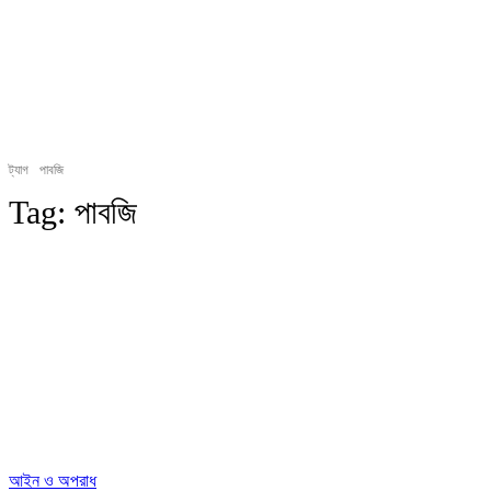
ট্যাগ
পাবজি
Tag:
পাবজি
আইন ও অপরাধ