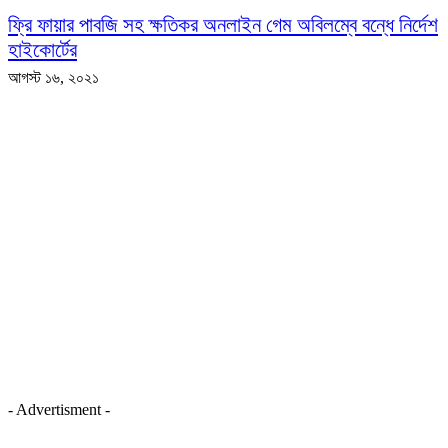
ফ্রি ফায়ার পাবজি সহ ক্ষতিকর অনলাইন গেম অবিলম্বে বন্ধে নির্দেশ
হাইকোর্টের
আগস্ট ১৬, ২০২১
- Advertisment -