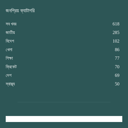
জনপ্রিয় ক্যাটাগরি
সব খবর
618
জাতীয়
285
বিদেশ
102
খেলা
86
শিক্ষা
77
ক্রিকেট
70
দেশ
69
স্বাস্থ্য
50