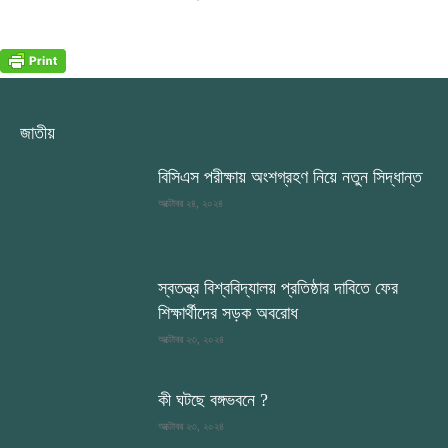
জাতীয়
বিসিএস পরীক্ষায় অংশগ্রহণ নিয়ে নতুন সিদ্ধান্ত
অক্টোবর ২৪, ২০২৪
স্বতন্ত্র বিশ্ববিদ্যালয় প্রতিষ্ঠার দাবিতে ফের
শিক্ষার্থীদের সড়ক অবরোধ
অক্টোবর ২৩, ২০২৪
কী ঘটছে বঙ্গভবনে ?
অক্টোবর ২৩, ২০২৪