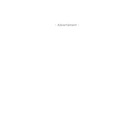
- Advertisment -