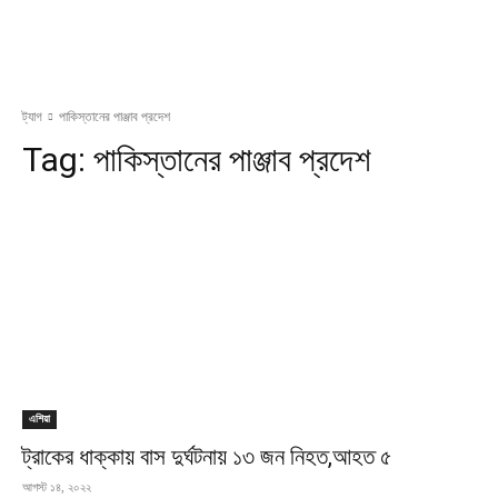
ট্যাগ
পাকিস্তানের পাঞ্জাব প্রদেশ
Tag:
পাকিস্তানের পাঞ্জাব প্রদেশ
এশিয়া
ট্রাকের ধাক্কায় বাস দুর্ঘটনায় ১৩ জন নিহত,আহত ৫
আগস্ট ১৪, ২০২২