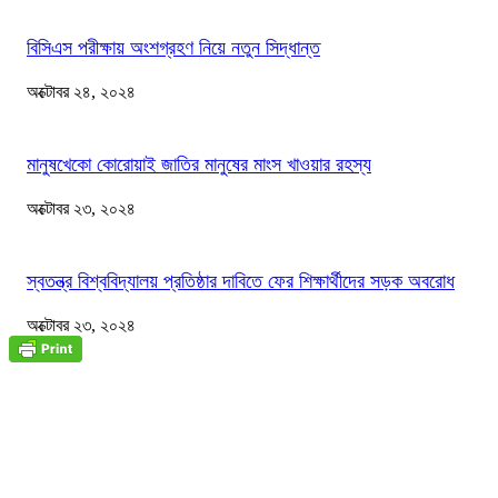
বিসিএস পরীক্ষায় অংশগ্রহণ নিয়ে নতুন সিদ্ধান্ত
অক্টোবর ২৪, ২০২৪
মানুষখেকো কোরোয়াই জাতির মানুষের মাংস খাওয়ার রহস্য
অক্টোবর ২৩, ২০২৪
স্বতন্ত্র বিশ্ববিদ্যালয় প্রতিষ্ঠার দাবিতে ফের শিক্ষার্থীদের সড়ক অবরোধ
অক্টোবর ২৩, ২০২৪
জাতীয়
বিসিএস পরীক্ষায় অংশগ্রহণ নিয়ে নতুন সিদ্ধান্ত