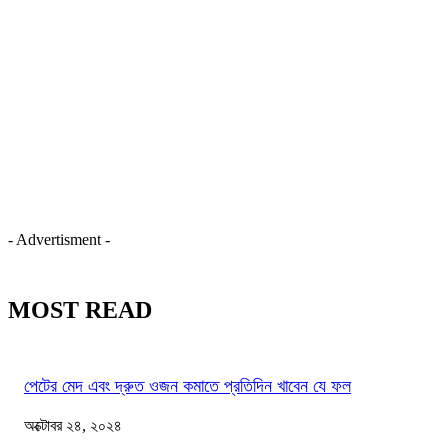
- Advertisment -
MOST READ
পেটের মেদ এবং দ্রুত ওজন কমাতে প্রতিদিন খাবেন যে ফল
অক্টোবর ২৪, ২০২৪