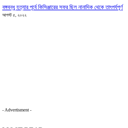
বঙ্গবন্ধু হত্যার পূর্বে কিসিঞ্জারের সফর ছিল নানাদিক থেকে তাৎপর্যপূর্ণ
আগস্ট ৫, ২০২২
- Advertisment -