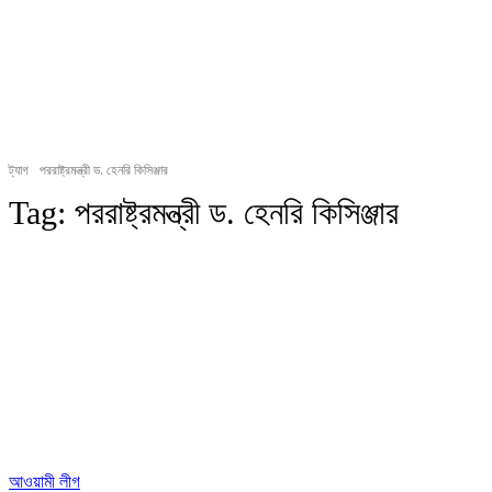
ট্যাগ
পররাষ্ট্রমন্ত্রী ড. হেনরি কিসিঞ্জার
Tag:
পররাষ্ট্রমন্ত্রী ড. হেনরি কিসিঞ্জার
আওয়ামী লীগ