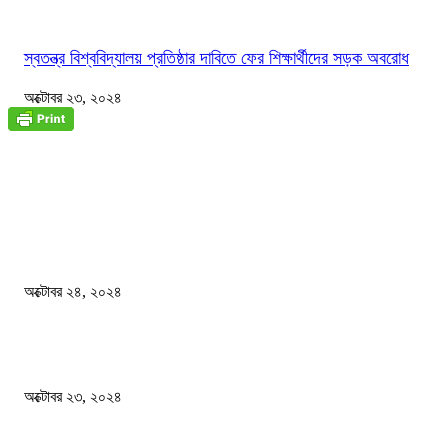
স্বতন্ত্র বিশ্ববিদ্যালয় প্রতিষ্ঠার দাবিতে ফের শিক্ষার্থীদের সড়ক অবরোধ
অক্টোবর ২৩, ২০২৪
জাতীয়
বিসিএস পরীক্ষায় অংশগ্রহণ নিয়ে নতুন সিদ্ধান্ত
অক্টোবর ২৪, ২০২৪
স্বতন্ত্র বিশ্ববিদ্যালয় প্রতিষ্ঠার দাবিতে ফের শিক্ষার্থীদের সড়ক অবরোধ
অক্টোবর ২৩, ২০২৪