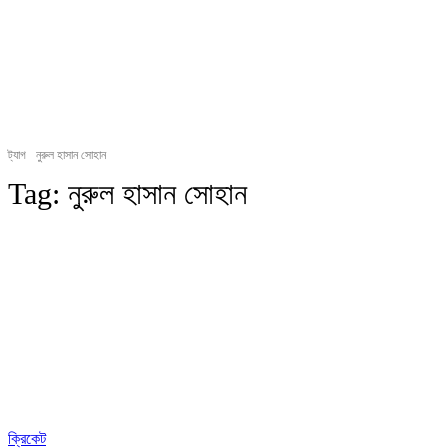
ট্যাগ
নুরুল হাসান সোহান
Tag:
নুরুল হাসান সোহান
ক্রিকেট