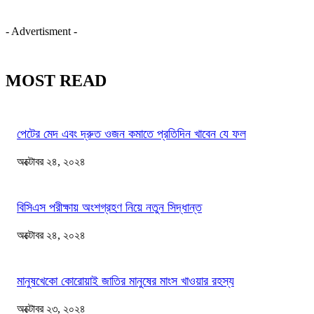
- Advertisment -
MOST READ
পেটের মেদ এবং দ্রুত ওজন কমাতে প্রতিদিন খাবেন যে ফল
অক্টোবর ২৪, ২০২৪
বিসিএস পরীক্ষায় অংশগ্রহণ নিয়ে নতুন সিদ্ধান্ত
অক্টোবর ২৪, ২০২৪
মানুষখেকো কোরোয়াই জাতির মানুষের মাংস খাওয়ার রহস্য
অক্টোবর ২৩, ২০২৪