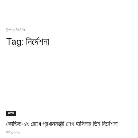
ট্যাগ
নির্দেশনা
Tag:
নির্দেশনা
জাতীয়
কোভিড-১৯ রোধে প্রধানমন্ত্রী শেখ হাসিনার তিন নির্দেশনা
মার্চ ৯, ২০২১