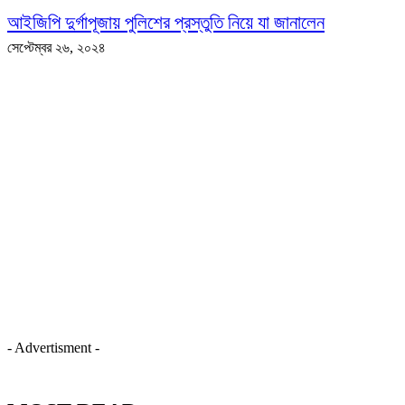
আইজিপি দুর্গাপূজায় পুলিশের প্রস্তুতি নিয়ে যা জানালেন
সেপ্টেম্বর ২৬, ২০২৪
- Advertisment -