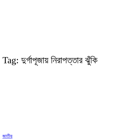
Tag:
দুর্গাপূজায় নিরাপত্তার ঝুঁকি
জাতীয়