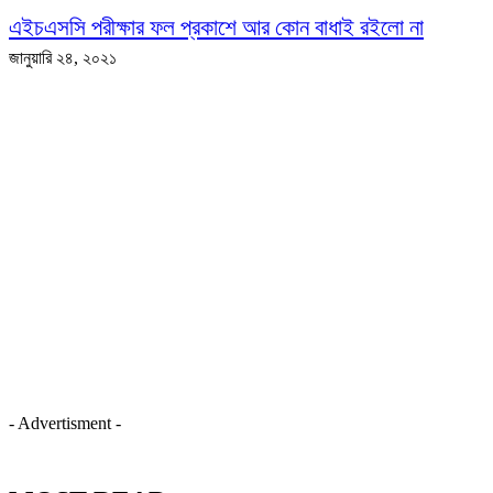
এইচএসসি পরীক্ষার ফল প্রকাশে আর কোন বাধাই রইলো না
জানুয়ারি ২৪, ২০২১
- Advertisment -