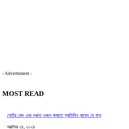
- Advertisment -
MOST READ
পেটের মেদ এবং দ্রুত ওজন কমাতে প্রতিদিন খাবেন যে ফল
অক্টোবর ২৪, ২০২৪