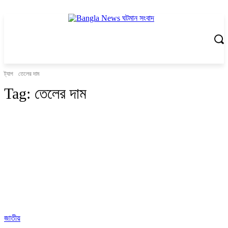
ট্যাগ
তেলের দাম
Tag:
তেলের দাম
জাতীয়