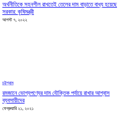
অর্থনীতিকে সহনশীল রাখতেই তেলের দাম বাড়াতে বাধ্য হয়েছে
সরকার: কৃষিমন্ত্রী
আগস্ট ৭, ২০২২
চট্টগ্রাম
রমজানে ভোগ্যপণ্যের দাম যৌক্তিক পর্যায়ে রাখার আশ্বাস
ব্যবসায়ীদের
ফেব্রুয়ারি ২১, ২০২১