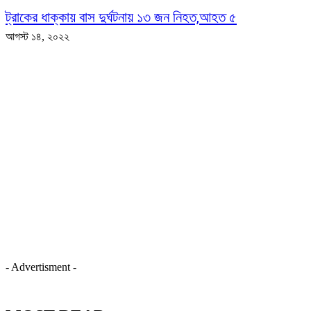
ট্রাকের ধাক্কায় বাস দুর্ঘটনায় ১৩ জন নিহত,আহত ৫
আগস্ট ১৪, ২০২২
- Advertisment -