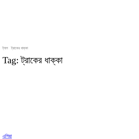
ট্যাগ
ট্রাকের ধাক্কা
Tag:
ট্রাকের ধাক্কা
এশিয়া