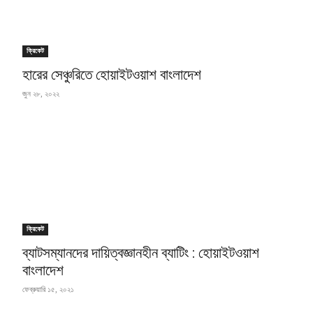
ক্রিকেট
হারের সেঞ্চুরিতে হোয়াইটওয়াশ বাংলাদেশ
জুন ২৮, ২০২২
ক্রিকেট
ব্যাটসম্যানদের দায়িত্বজ্ঞানহীন ব্যাটিং : হোয়াইটওয়াশ
বাংলাদেশ
ফেব্রুয়ারি ১৫, ২০২১