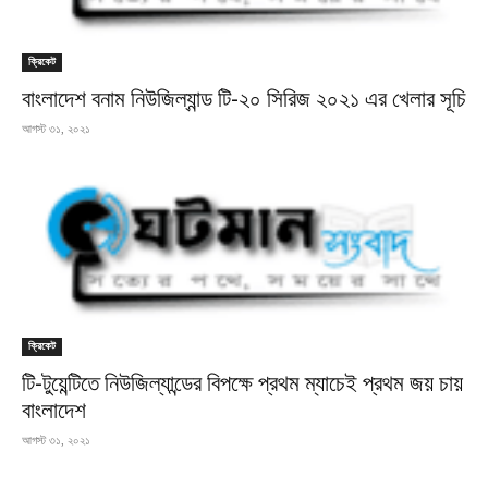
ক্রিকেট
বাংলাদেশ বনাম নিউজিল্যান্ড টি-২০ সিরিজ ২০২১ এর খেলার সূচি
আগস্ট ৩১, ২০২১
ক্রিকেট
টি-টুয়েন্টিতে নিউজিল্যান্ডের বিপক্ষে প্রথম ম্যাচেই প্রথম জয় চায়
বাংলাদেশ
আগস্ট ৩১, ২০২১