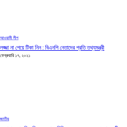
আওয়ামী লীগ
লজ্জা না পেয়ে টিকা নিন : বিএনপি নেতাদের প্রতি তথ্যমন্ত্রী
ফেব্রুয়ারি ১৭, ২০২১
জাতীয়