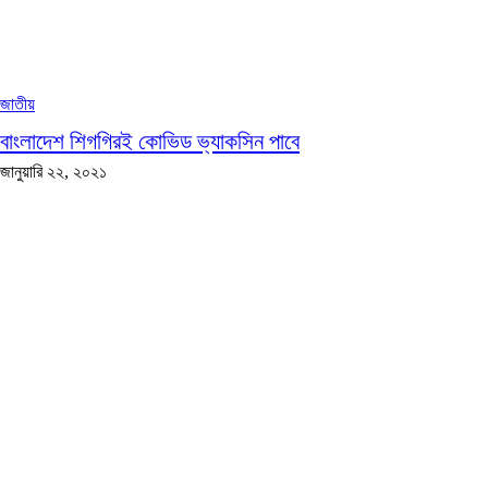
জাতীয়
বাংলাদেশ শিগগিরই কোভিড ভ্যাকসিন পাবে
জানুয়ারি ২২, ২০২১