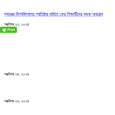
স্বতন্ত্র বিশ্ববিদ্যালয় প্রতিষ্ঠার দাবিতে ফের শিক্ষার্থীদের সড়ক অবরোধ
অক্টোবর ২৩, ২০২৪
জাতীয়
বিসিএস পরীক্ষায় অংশগ্রহণ নিয়ে নতুন সিদ্ধান্ত
অক্টোবর ২৪, ২০২৪
স্বতন্ত্র বিশ্ববিদ্যালয় প্রতিষ্ঠার দাবিতে ফের শিক্ষার্থীদের সড়ক অবরোধ
অক্টোবর ২৩, ২০২৪