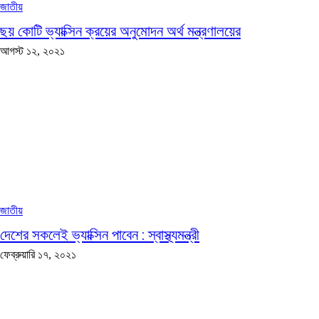
জাতীয়
ছয় কোটি ভ্যাক্সিন ক্রয়ের অনুমোদন অর্থ মন্ত্রণালয়ের
আগস্ট ১২, ২০২১
জাতীয়
দেশের সকলেই ভ্যাক্সিন পাবেন : স্বাস্থ্যমন্ত্রী
ফেব্রুয়ারি ১৭, ২০২১