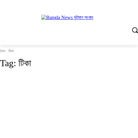
ট্যাগ
টিকা
Tag:
টিকা