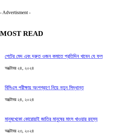
- Advertisment -
MOST READ
পেটের মেদ এবং দ্রুত ওজন কমাতে প্রতিদিন খাবেন যে ফল
অক্টোবর ২৪, ২০২৪
বিসিএস পরীক্ষায় অংশগ্রহণ নিয়ে নতুন সিদ্ধান্ত
অক্টোবর ২৪, ২০২৪
মানুষখেকো কোরোয়াই জাতির মানুষের মাংস খাওয়ার রহস্য
অক্টোবর ২৩, ২০২৪