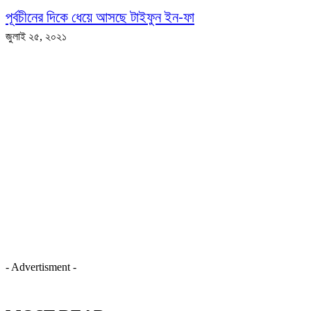
পূর্বচীনের দিকে ধেয়ে আসছে টাইফুন ইন-ফা
জুলাই ২৫, ২০২১
- Advertisment -