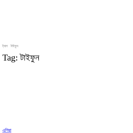
ট্যাগ
টাইফুন
Tag:
টাইফুন
এশিয়া